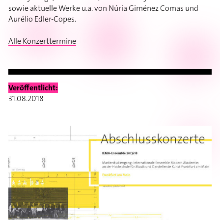
sowie aktuelle Werke u.a. von Núria Giménez Comas und
Aurélio Edler-Copes.
Alle Konzerttermine
Veröffentlicht:
31.08.2018