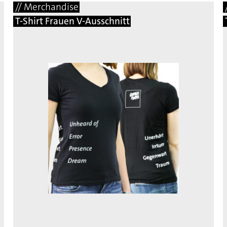
// Merchandise
T-Shirt Frauen V-Ausschnitt