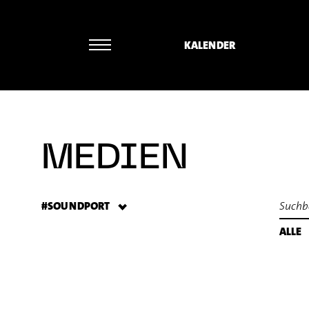
KALENDER
MEDIEN
#SOUNDPORT
ALLE