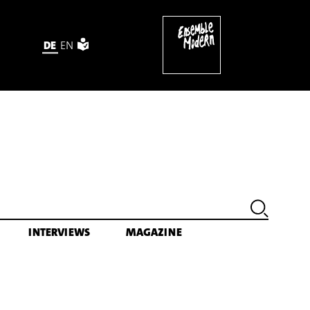
DE
EN
005)
INTERVIEWS
MAGAZINE