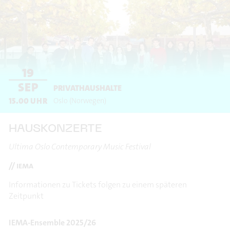
19
SEP
PRIVATHAUSHALTE
15.00
UHR
Oslo
(Norwegen)
HAUSKONZERTE
Ultima Oslo Contemporary Music Festival
// iema
Informationen zu Tickets folgen zu einem späteren
Zeitpunkt
IEMA-Ensemble 2025/26