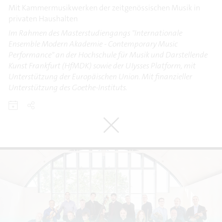
Mit Kammermusikwerken der zeitgenössischen Musik in
privaten Haushalten
Im Rahmen des Masterstudiengangs "Internationale
Ensemble Modern Akademie - Contemporary Music
Performance" an der Hochschule für Musik und Darstellende
Kunst Frankfurt (HfMDK) sowie der UIysses Platform, mit
Unterstützung der Europäischen Union. Mit finanzieller
Unterstützung des Goethe-Instituts.