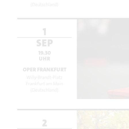
(Deutschland)
1
SEP
19.30
UHR
OPER FRANKFURT
Willy-Brandt-Platz
Frankfurt am Main
(Deutschland)
2