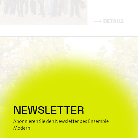
⟶
DETAILS
NEWSLETTER
Abonnieren Sie den Newsletter des Ensemble
Modern!