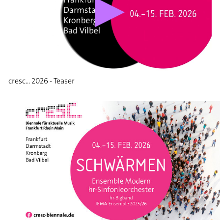
cresc... 2026 - Teaser