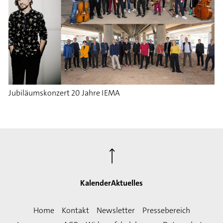
Jubiläumskonzert 20 Jahre IEMA
⟶
Kalender
Aktuelles
Home
Kontakt
Newsletter
Pressebereich