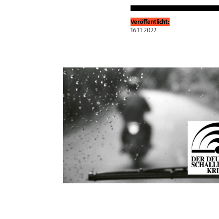
Veröffentlicht:
16.11.2022