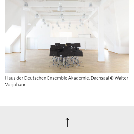
Haus der Deutschen Ensemble Akademie, Dachsaal © Walter
Vorjohann
⟶