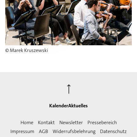
© Marek Kruszewski
⟶
Kalender
Aktuelles
Home
Kontakt
Newsletter
Pressebereich
Impressum
AGB
Widerrufsbelehrung
Datenschutz