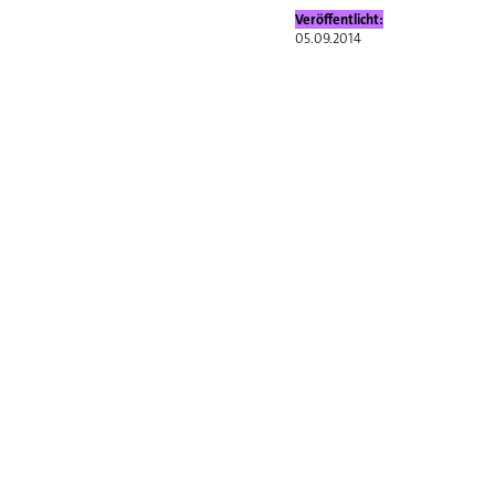
Veröffentlicht:
05.09.2014