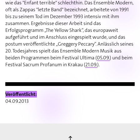
wie das "Enfant terrible" schlechthin. Das Ensemble Modern,
oft als Zappas "letzte Band" bezeichnet, arbeitete von 1991
bis zu seinem Tod im Dezember 1993 intensiv mit ihm
zusammen. Ergebnisse dieser Arbeit sind das
Erfolgsprogramm „The Yellow Shark“, das europaweit
aufgeführt und im Anschluss eingespielt wurde, und das
postum veröffentlichte „Greggery Peccary“. Anlässlich seines
20. Todesjahres spielt das Ensemble Modern Musik aus
beiden Programmen beim Festival Ultima (
05.09.
) und beim
Festival Sacrum Profanum in Krakau (
21.09.
).
Veröffentlicht:
04.09.2013