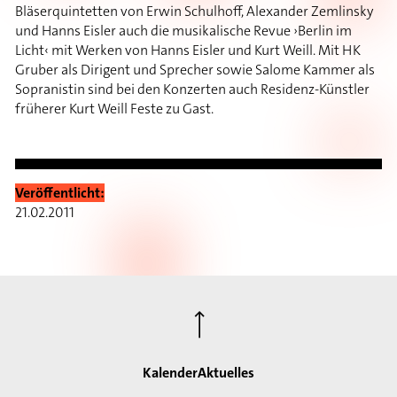
Bläserquintetten von Erwin Schulhoff, Alexander Zemlinsky
und Hanns Eisler auch die musikalische Revue ›Berlin im
Licht‹ mit Werken von Hanns Eisler und Kurt Weill. Mit HK
Gruber als Dirigent und Sprecher sowie Salome Kammer als
Sopranistin sind bei den Konzerten auch Residenz-Künstler
früherer Kurt Weill Feste zu Gast.
Veröffentlicht:
21.02.2011
⟶
Kalender
Aktuelles