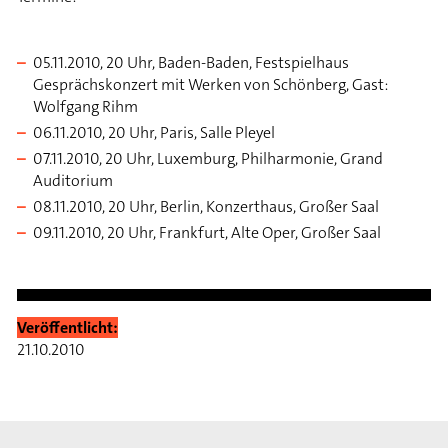
05.11.2010, 20 Uhr, Baden-Baden, Festspielhaus
Gesprächskonzert mit Werken von Schönberg, Gast:
Wolfgang Rihm
06.11.2010, 20 Uhr, Paris, Salle Pleyel
07.11.2010, 20 Uhr, Luxemburg, Philharmonie, Grand
Auditorium
08.11.2010, 20 Uhr, Berlin, Konzerthaus, Großer Saal
09.11.2010, 20 Uhr, Frankfurt, Alte Oper, Großer Saal
Veröffentlicht:
21.10.2010