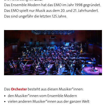
Das Ensemble Modern hat das EMO im Jahr 1998 gegründet.
Das EMO spielt nur Musik aus dem 20. und 21. Jahrhundert.
Das sind ungefähr die letzten 125 Jahre.
Das
Orchester
besteht aus diesen Musiker*innen:
den Musiker*innen vom Ensemble Modern
vielen anderen Musiker*innen aus der ganzen Welt