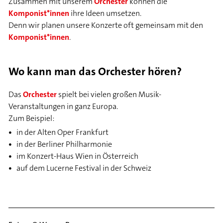
Zusammen mit unserem
Orchester
können die
Komponist*innen
ihre Ideen umsetzen.
Denn wir planen unsere Konzerte oft gemeinsam mit den
Komponist*innen
.
Wo kann man das Orchester hören?
Das
Orchester
spielt bei vielen großen Musik-
Veranstaltungen in ganz Europa.
Zum Beispiel:
in der Alten Oper Frankfurt
in der Berliner Philharmonie
im Konzert-Haus Wien in Österreich
auf dem Lucerne Festival in der Schweiz