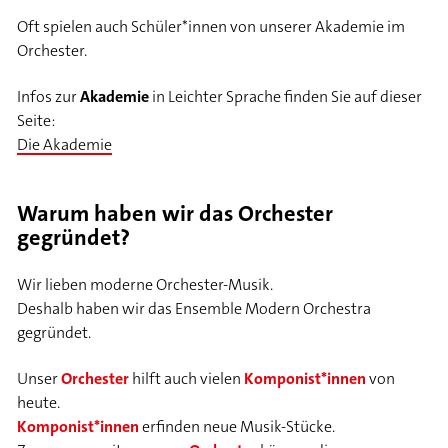
Oft spielen auch Schüler*innen von unserer Akademie im
Orchester.
Infos zur
Akademie
in Leichter Sprache finden Sie auf dieser
Seite:
Die Akademie
Warum haben wir das Orchester
gegründet?
Wir lieben moderne Orchester-Musik.
Deshalb haben wir das Ensemble Modern Orchestra
gegründet.
Unser
Orchester
hilft auch vielen
Komponist*innen
von
heute.
Komponist*innen
erfinden neue Musik-Stücke.