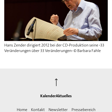
Hans Zender dirigiert 2012 bei der CD-Produktion seine ›33
Veränderungen über 33 Veränderungen‹ © Barbara Fahle
⟶
Kalender
Aktuelles
Home
Kontakt
Newsletter
Pressebereich