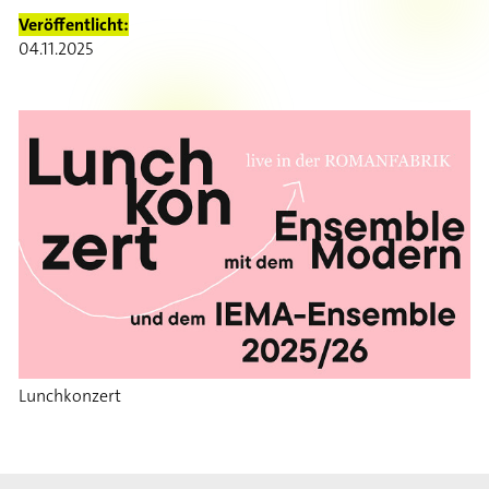
Veröffentlicht:
04.11.2025
Lunchkonzert